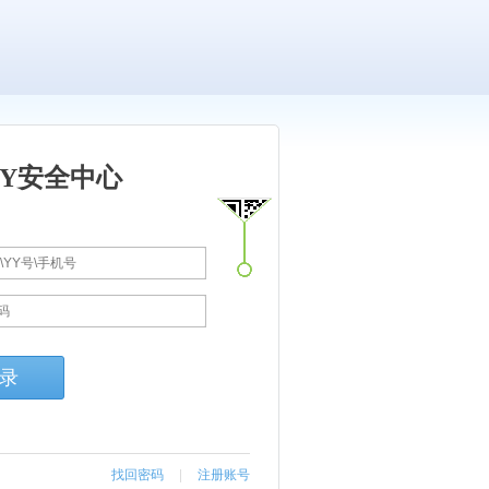
YY安全中心